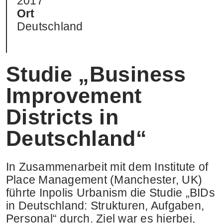
2017
Ort
Deutschland
Studie „Business
Improvement
Districts in
Deutschland“
In Zusammenarbeit mit dem Institute of
Place Management (Manchester, UK)
führte Inpolis Urbanism die Studie „BIDs
in Deutschland: Strukturen, Aufgaben,
Personal“ durch. Ziel war es hierbei,