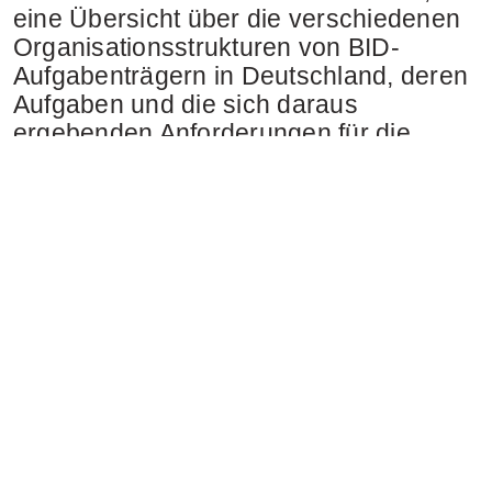
eine Übersicht über die verschiedenen
Organisationsstrukturen von BID-
Aufgabenträgern in Deutschland, deren
Aufgaben und die sich daraus
ergebenden Anforderungen für die
Mitarbeiter:innen zu erlangen.
Leistungen
Referenzen
Profil
Blog