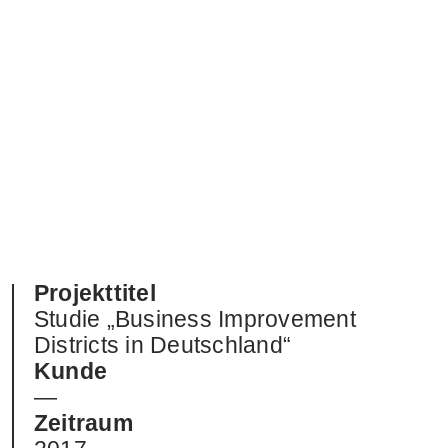
Projekttitel
Studie „Business Improvement
Districts in Deutschland“
Kunde
—
Zeitraum