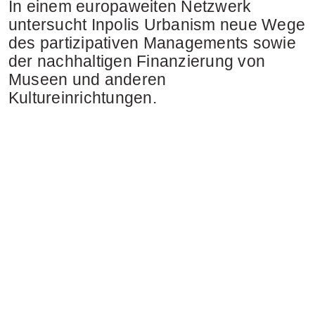
In einem europaweiten Netzwerk
untersucht Inpolis Urbanism neue Wege
des partizipativen Managements sowie
der nachhaltigen Finanzierung von
Museen und anderen
Kultureinrichtungen.
Leistungen
Referenzen
Profil
Blog