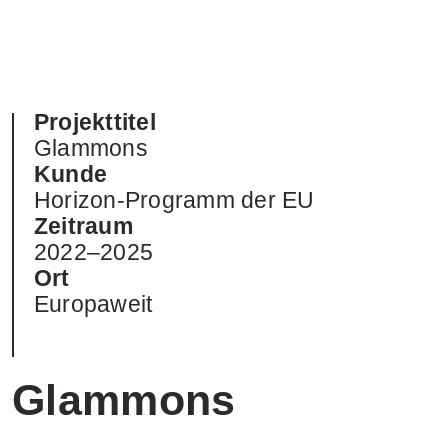
Projekttitel
Glammons
Kunde
Horizon-Programm der EU
Zeitraum
2022–2025
Ort
Europaweit
Glammons