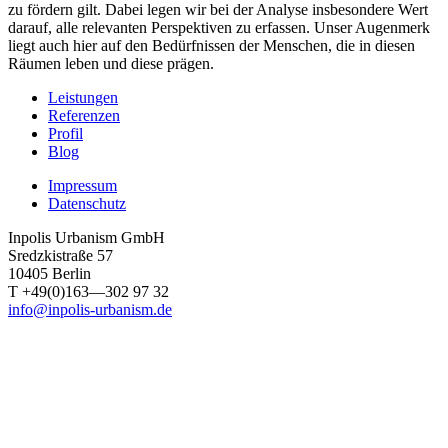
zu fördern gilt. Dabei legen wir bei der Analyse insbesondere Wert
darauf, alle relevanten Perspektiven zu erfassen. Unser Augenmerk
liegt auch hier auf den Bedürfnissen der Menschen, die in diesen
Räumen leben und diese prägen.
Leistungen
Referenzen
Profil
Blog
Impressum
Datenschutz
Inpolis Urbanism GmbH
Sredzkistraße 57
10405 Berlin
T +49(0)163—302 97 32
info@inpolis-urbanism.de